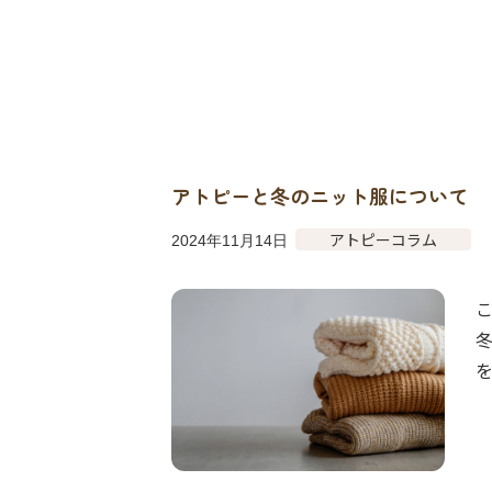
アトピーと冬のニット服について
アトピーコラム
2024年11月14日
を