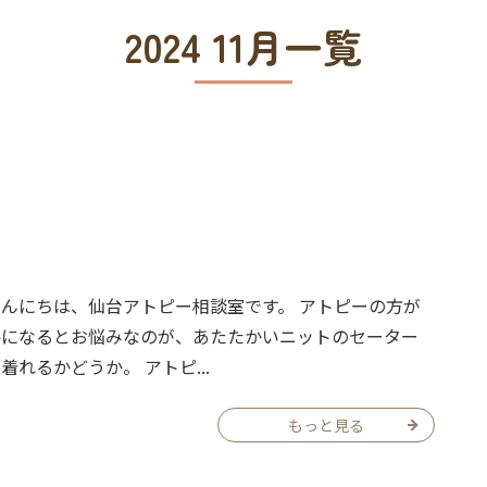
2024 11月一覧
こんにちは、仙台アトピー相談室です。 アトピーの方が
冬になるとお悩みなのが、あたたかいニットのセーター
着れるかどうか。 アトピ...
もっと見る