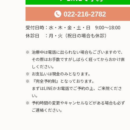
022-216-2782
受付日時：水・木・金・土・日 9:00～18:00
休診日 ：月・火（祝日の場合も休診）
治療中は電話に出られない場合もございますので、
その際はお手数ですがしばらく経ってからおかけ直
しください。
お支払いは現金のみとなります。
『完全予約制』となっております。
まずはLINEかお電話でご予約の上、ご来院くださ
い。
予約時間の変更やキャンセルなどがある場合も必ず
ご連絡ください。