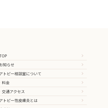
TOP
お知らせ
アトピー相談室について
料金
交通アクセス
アトピー性皮膚炎とは