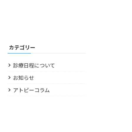
カテゴリー
診療日程について
お知らせ
アトピーコラム